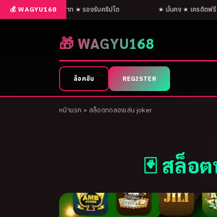
นคง ★ เครดิตฟรี 106 บาท ★ รองรับคริปโต
💰 WAGYU168
★ มั่นคง ★ เครดิตฟรี
🎁 WAGYU168
ล็อคอิน
REGISTER
หน้าแรก
» สล็อตทดลองเล่น joker
🃏 สล็อต