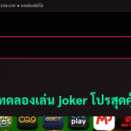
 106 บาท ★ รองรับคริปโต
ทดลองเล่น joker โปรสุดคุ