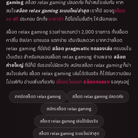
gaming
สล็อต relax gaming ปลอดภัย
ก็น่าสนใจเช่นกัน หาก
สนใจ
สล็อต relax gaming ระบบใหม่ล่าสุด
เราก็มี ลองดู
สล็อต
xo ฟรี
ประกอบ อีกทั้ง
บาคาร่า
ก็มีโปรโมชั่นดีๆ ให้เลือกเยอะ
สล็อต relax gaming รวมค่ายเกมกว่า 2,000 รายการ ทั้งสล็อต
คาสิโน ยิงปลา แทงบอล แตกง่าย เติมเงินสะดวก มากกว่าสล็อต
relax gaming ที่นี่ยังมี
สล็อต pragmatic ทดลองเล่น
ครบจบใน
เว็บเดียว สำหรับคนชอบสล็อต relax gaming ห้ามพลาด
สล็อต
ค่ายใหญ่
ที่นี่ก็มี รับรองไม่ผิดหวัง
สมัครสล็อต relax gaming
ก็น่า
สนใจเช่นกัน สล็อต relax gaming เล่นได้เงินจริง ก็ได้รับความนิยม
ไม่แพ้กัน อ่านเพิ่มเกี่ยวกับ
สล็อตเว็บนอก
สล็อตทดลอง
รอคุณอยู่
เทคนิคสล็อต relax gaming
สล็อต relax gaming ปลอดภัย
สมัครสล็อต relax gaming
สล็อต relax gaming เล่นได้เงินจริง
สล็อต relax gaming ระบบใหม่ล่าสุด