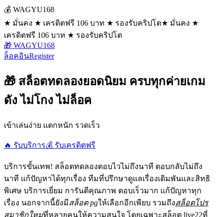
💰 WAGYU168
★ มั่นคง ★ เครดิตฟรี 106 บาท ★ รองรับคริปโต
★ มั่นคง ★
เครดิตฟรี 106 บาท ★ รองรับคริปโต
🎁 WAGYU168
ล็อคอิน
Register
🎁 สล็อตทดลองยอดนิยม ครบทุกค่ายเกม
ดัง ไม่โกง ไม่ล็อค
เข้าเล่นง่าย แตกหนัก รวดเร็ว
🔥 รับบริการ
💰 รับเครดิตฟรี
บริการขั้นเทพ! สล็อตทดลองตอบไวไม่ถึงนาที ตอบกลับไม่ถึง
นาที แก้ปัญหาได้ทุกเรื่อง ทีมที่ปรึกษาดูแลเรื่องเดิมพันและสิทธิ
พิเศษ บริการเยี่ยม การันตีคุณภาพ ตอบเร็วมาก แก้ปัญหาทุก
เรื่อง นอกจากนี้ยังมี
สล็อต pg
ให้เลือกอีกเพียบ รวมถึง
สล็อตโปร
สมาชิกใหม่
ที่หลายคนให้ความสนใจ โดยเฉพาะสล็อต live22ที่