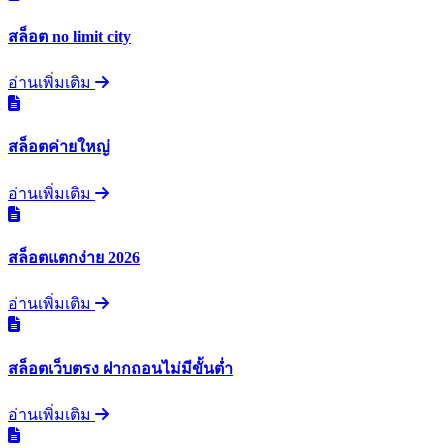
สล็อต no limit city
อ่านเพิ่มเติม
สล็อตค่ายใหญ่
อ่านเพิ่มเติม
สล็อตแตกง่าย 2026
อ่านเพิ่มเติม
สล็อตเว็บตรง ฝากถอนไม่มีขั้นต่ำ
อ่านเพิ่มเติม