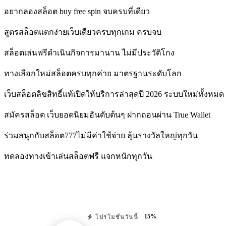
อยากลองสล็อต buy free spin จบครบที่เดียว
สูตรสล็อตแตกง่ายเว็บเดียวครบทุกเกม ครบจบ
สล็อตเล่นฟรีดำเนินกิจการมานาน ไม่มีประวัติโกง
ทางเลือกใหม่สล็อตครบทุกค่าย มาตรฐานระดับโลก
เว็บสล็อตลิขสิทธิ์แท้เปิดให้บริการล่าสุดปี 2026 ระบบใหม่ทั้งหมด เร
สมัครสล็อต เว็บยอดนิยมอันดับต้นๆ ฝากถอนผ่าน True Wallet
ร่วมสนุกกับสล็อต777ไม่มีค่าใช้จ่าย ลุ้นรางวัลใหญ่ทุกวัน
ทดลองทางเข้าเล่นสล็อตฟรี แจกหนักทุกวัน
15%
โปรโมชั่นวันนี้