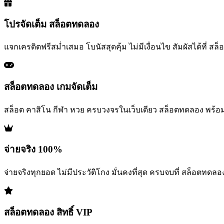
โปรจัดเต็ม สล็อตทดลอง
แจกเครดิตฟรีสม่ำเสมอ โบนัสสุดคุ้ม ไม่มีเงื่อนไข สัมผัสได้ที่ ส
สล็อตทดลอง เกมจัดเต็ม
สล็อต คาสิโน กีฬา หวย ครบวงจรในเว็บเดียว สล็อตทดลอง พร้อ
จ่ายจริง 100%
จ่ายจริงทุกยอด ไม่มีประวัติโกง มั่นคงที่สุด ครบจบที่ สล็อตทดลอ
สล็อตทดลอง สิทธิ์ VIP