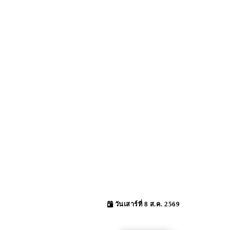
วันเสาร์ที่ 8 ส.ค. 2569