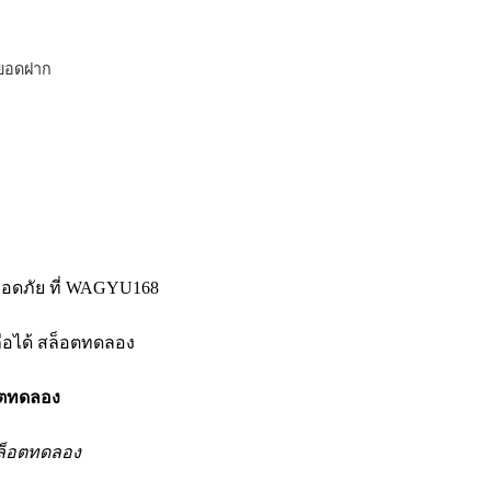
กยอดฝาก
ปลอดภัย ที่ WAGYU168
อถือได้ สล็อตทดลอง
อตทดลอง
ล็อตทดลอง