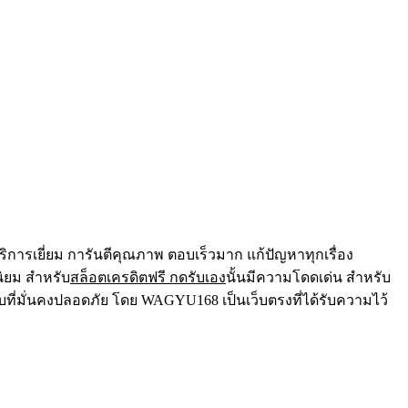
บริการเยี่ยม การันตีคุณภาพ ตอบเร็วมาก แก้ปัญหาทุกเรื่อง
นิยม สำหรับ
สล็อตเครดิตฟรี กดรับเอง
นั้นมีความโดดเด่น สำหรับ
ที่มั่นคงปลอดภัย โดย WAGYU168 เป็นเว็บตรงที่ได้รับความไว้