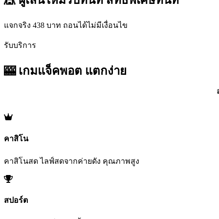
แจกจริง 438 บาท ถอนได้ไม่มีเงื่อนไข
รับบริการ
🎰 เกมแจ็คพอต
แตกง่าย
คาสิโน
คาสิโนสด ไลฟ์สดจากค่ายดัง คุณภาพสูง
สปอร์ต