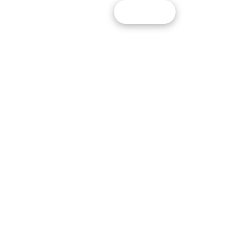
รับโปรนี้