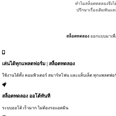
ทำไมสล็อตทดลองจึงได้
ปรึกษาเรื่องเดิมพันแ
สล็อตทดลอง
ออกแบบมาเพื่อใ
เล่นได้ทุกแพลตฟอร์ม | สล็อตทดลอง
ใช้งานได้ทั้ง คอมพิวเตอร์ สมาร์ทโฟน และแท็บเล็ต ทุกแพลตฟอร
สล็อตทดลอง ออโต้ทันที
ระบบออโต้ เร็วมาก ไม่ต้องรอแอดมิน