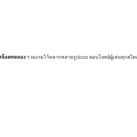
สล็อตทดลอง
รวมเกมไว้หลากหลายรูปแบบ ตอบโจทย์ผู้เล่นทุกสไตล