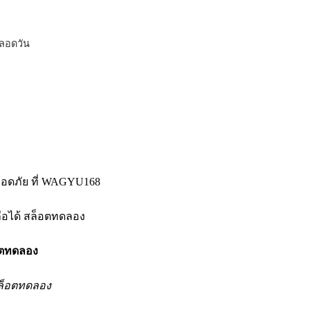
ตลอดวัน
ปลอดภัย ที่ WAGYU168
อถือได้ สล็อตทดลอง
อตทดลอง
ล็อตทดลอง