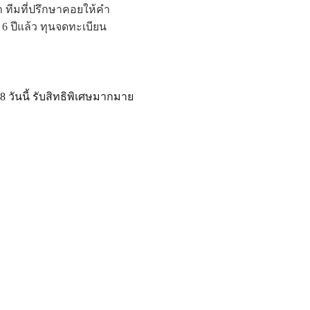
 ทีมที่ปรึกษาคอยให้คำ
6 ปีแล้ว ทุนจดทะเบียน
 วันนี้ รับสิทธิพิเศษมากมาย