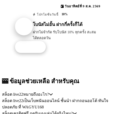
วันอาทิตย์ที่ 9 ส.ค. 2569
10%
โปรโมชั่นวันนี้
โบนัสไม่อั้น ฝากกี่ครั้งก็ได้
ฝากไม่จำกัด รับโบนัส 10% ทุกครั้ง สะสม
ได้ตลอดวัน
รับโปรนี้
🎰 ข้อมูลช่วยเหลือ
สำหรับคุณ
สล็อต live22หมายถึงอะไร?
สล็อต live22เป็นเว็บพนันออนไลน์ ชั้นนำ ฝากถอนออโต้ ทันใจ
ปลอดภัย ที่ WAGYU168
สล็อตเครดิตฟรี กดรับเองเล่นได้จริงไหม?