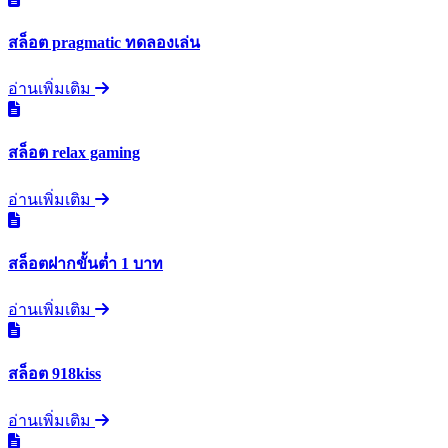
สล็อต pragmatic ทดลองเล่น
อ่านเพิ่มเติม
สล็อต relax gaming
อ่านเพิ่มเติม
สล็อตฝากขั้นต่ำ 1 บาท
อ่านเพิ่มเติม
สล็อต 918kiss
อ่านเพิ่มเติม