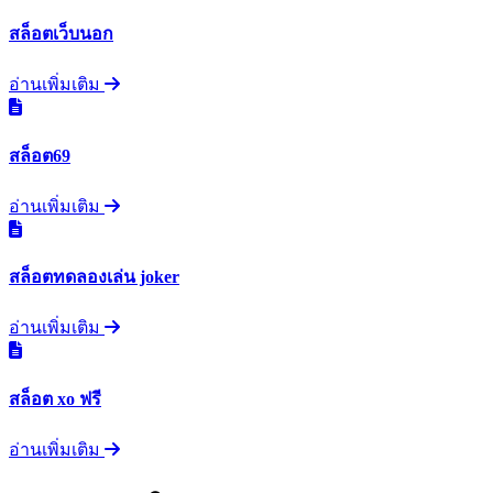
สล็อตเว็บนอก
อ่านเพิ่มเติม
สล็อต69
อ่านเพิ่มเติม
สล็อตทดลองเล่น joker
อ่านเพิ่มเติม
สล็อต xo ฟรี
อ่านเพิ่มเติม