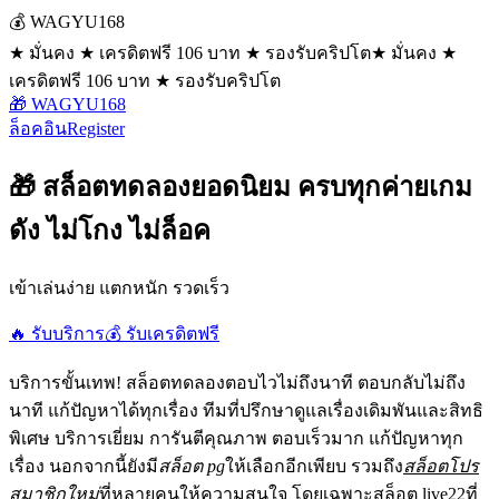
💰 WAGYU168
★ มั่นคง ★ เครดิตฟรี 106 บาท ★ รองรับคริปโต
★ มั่นคง ★
เครดิตฟรี 106 บาท ★ รองรับคริปโต
🎁 WAGYU168
ล็อคอิน
Register
🎁 สล็อตทดลองยอดนิยม ครบทุกค่ายเกม
ดัง ไม่โกง ไม่ล็อค
เข้าเล่นง่าย แตกหนัก รวดเร็ว
🔥 รับบริการ
💰 รับเครดิตฟรี
บริการขั้นเทพ! สล็อตทดลองตอบไวไม่ถึงนาที ตอบกลับไม่ถึง
นาที แก้ปัญหาได้ทุกเรื่อง ทีมที่ปรึกษาดูแลเรื่องเดิมพันและสิทธิ
พิเศษ บริการเยี่ยม การันตีคุณภาพ ตอบเร็วมาก แก้ปัญหาทุก
เรื่อง นอกจากนี้ยังมี
สล็อต pg
ให้เลือกอีกเพียบ รวมถึง
สล็อตโปร
สมาชิกใหม่
ที่หลายคนให้ความสนใจ โดยเฉพาะสล็อต live22ที่