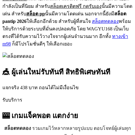
กำลังเป็นที่นิยม สำหรับ
สล็อตเครดิตฟรี กดรับเอง
นั้นมีความโดด
เด่น สำหรับ
สล็อต pp
นั้นมีความโดดเด่น นอกจากนี้ยังมี
สล็อต
pantip 2026
ให้เลือกอีกด้วย สำหรับผู้ที่สนใจ
สล็อตทดลอง
พร้อม
ให้บริการด้วยระบบที่มั่นคงปลอดภัย โดย WAGYU168 เป็นเว็บ
ตรงที่ได้รับความไว้วางใจจากผู้เล่นจำนวนมาก อีกทั้ง
ทางเข้า
m98
ก็มีโปรโมชั่นดีๆ ให้เลือกเยอะ
🎪 ผู้เล่นใหม่รับทันที สิทธิพิเศษทันที
แจกจริง 438 บาท ถอนได้ไม่มีเงื่อนไข
รับบริการ
🎰 เกมแจ็คพอต
แตกง่าย
สล็อตทดลอง
รวมเกมไว้หลากหลายรูปแบบ ตอบโจทย์ผู้เล่นทุก