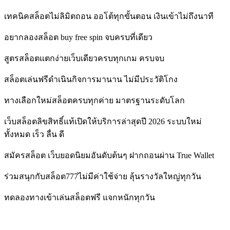
เทคนิคสล็อตไม่ลิมิตถอน ออโต้ทุกขั้นตอน เงินเข้าไม่ถึงนาที
อยากลองสล็อต buy free spin จบครบที่เดียว
สูตรสล็อตแตกง่ายเว็บเดียวครบทุกเกม ครบจบ
สล็อตเล่นฟรีดำเนินกิจการมานาน ไม่มีประวัติโกง
ทางเลือกใหม่สล็อตครบทุกค่าย มาตรฐานระดับโลก
เว็บสล็อตลิขสิทธิ์แท้เปิดให้บริการล่าสุดปี 2026 ระบบใหม่
ทั้งหมด เร็ว ลื่น ดี
สมัครสล็อต เว็บยอดนิยมอันดับต้นๆ ฝากถอนผ่าน True Wallet
ร่วมสนุกกับสล็อต777ไม่มีค่าใช้จ่าย ลุ้นรางวัลใหญ่ทุกวัน
ทดลองทางเข้าเล่นสล็อตฟรี แจกหนักทุกวัน