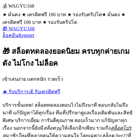
💰 WAGYU168
★ มั่นคง ★ เครดิตฟรี 106 บาท ★ รองรับคริปโต
★ มั่นคง ★
เครดิตฟรี 106 บาท ★ รองรับคริปโต
🎁 WAGYU168
ล็อคอิน
Register
🎁 สล็อตทดลองยอดนิยม ครบทุกค่ายเกม
ดัง ไม่โกง ไม่ล็อค
เข้าเล่นง่าย แตกหนัก รวดเร็ว
🔥 รับบริการ
💰 รับเครดิตฟรี
บริการขั้นเทพ! สล็อตทดลองตอบไวไม่ถึงนาที ตอบกลับไม่ถึง
นาที แก้ปัญหาได้ทุกเรื่อง ทีมที่ปรึกษาดูแลเรื่องเดิมพันและสิทธิ
พิเศษ บริการเยี่ยม การันตีคุณภาพ ตอบเร็วมาก แก้ปัญหาทุก
เรื่อง นอกจากนี้ยังมี
สล็อต pg
ให้เลือกอีกเพียบ รวมถึง
สล็อตโปร
สมาชิกใหม่
ที่หลายคนให้ความสนใจ โดยเฉพาะสล็อต live22ที่