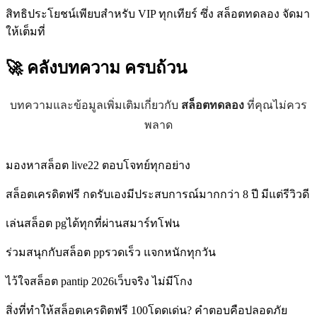
สิทธิประโยชน์เพียบสำหรับ VIP ทุกเทียร์ ซึ่ง สล็อตทดลอง จัดมา
ให้เต็มที่
🚀 คลังบทความ
ครบถ้วน
บทความและข้อมูลเพิ่มเติมเกี่ยวกับ
สล็อตทดลอง
ที่คุณไม่ควร
พลาด
มองหาสล็อต live22 ตอบโจทย์ทุกอย่าง
สล็อตเครดิตฟรี กดรับเองมีประสบการณ์มากกว่า 8 ปี มีแต่รีวิวดี
เล่นสล็อต pgได้ทุกที่ผ่านสมาร์ทโฟน
ร่วมสนุกกับสล็อต ppรวดเร็ว แจกหนักทุกวัน
ไว้ใจสล็อต pantip 2026เว็บจริง ไม่มีโกง
สิ่งที่ทำให้สล็อตเครดิตฟรี 100โดดเด่น? คำตอบคือปลอดภัย