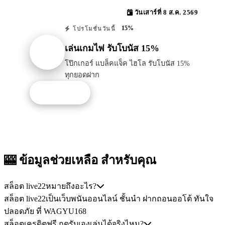
วันเสาร์ที่ 8 ส.ค. 2569
15%
โปรโมชั่นวันนี้
เล่นเกมไพ่ รับโบนัส 15%
โป๊กเกอร์ แบล็คแจ็ค ไฮโล รับโบนัส 15%
ทุกยอดฝาก
รับโปรนี้
🎰 ข้อมูลช่วยเหลือ
สำหรับคุณ
สล็อต live22หมายถึงอะไร?
สล็อต live22เป็นเว็บพนันออนไลน์ ชั้นนำ ฝากถอนออโต้ ทันใจ
ปลอดภัย ที่ WAGYU168
สล็อตเครดิตฟรี กดรับเองเล่นได้จริงไหม?