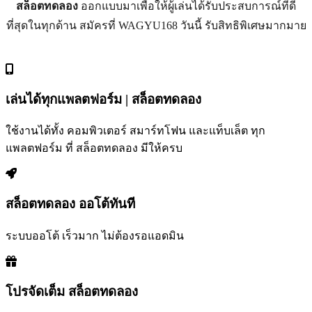
สล็อตทดลอง
ออกแบบมาเพื่อให้ผู้เล่นได้รับประสบการณ์ที่ดี
ที่สุดในทุกด้าน สมัครที่ WAGYU168 วันนี้ รับสิทธิพิเศษมากมาย
เล่นได้ทุกแพลตฟอร์ม | สล็อตทดลอง
ใช้งานได้ทั้ง คอมพิวเตอร์ สมาร์ทโฟน และแท็บเล็ต ทุก
แพลตฟอร์ม ที่ สล็อตทดลอง มีให้ครบ
สล็อตทดลอง ออโต้ทันที
ระบบออโต้ เร็วมาก ไม่ต้องรอแอดมิน
โปรจัดเต็ม สล็อตทดลอง