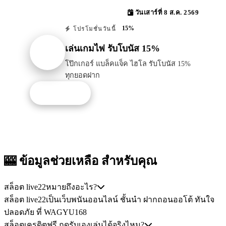
วันเสาร์ที่ 8 ส.ค. 2569
15%
โปรโมชั่นวันนี้
เล่นเกมไพ่ รับโบนัส 15%
โป๊กเกอร์ แบล็คแจ็ค ไฮโล รับโบนัส 15%
ทุกยอดฝาก
รับโปรนี้
🎰 ข้อมูลช่วยเหลือ
สำหรับคุณ
สล็อต live22หมายถึงอะไร?
สล็อต live22เป็นเว็บพนันออนไลน์ ชั้นนำ ฝากถอนออโต้ ทันใจ
ปลอดภัย ที่ WAGYU168
สล็อตเครดิตฟรี กดรับเองเล่นได้จริงไหม?