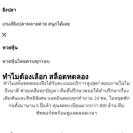
ยิงปลา
เกมส์ยิงปลาหลายค่าย สนุกได้เลย
หวยหุ้น
หวยหุ้นไทยครบทุกรอบ
ทำไมต้องเลือก
สล็อตทดลอง
ทำไมสล็อตทดลองจึงได้รับคะแนนบริการสูงสุด? ตอบภายในไม่
ถึงนาที ช่วยเหลือทุกปัญหา ทีมที่ปรึกษาคอยให้คำปรึกษาเรื่อง
เดิมพันและสิทธิพิเศษ แอดมินตอบทุกคำถาม 24 ชม. ไม่หยุดพัก
ก่อตั้งมานาน 6 ปีแล้ว ทุนจดทะเบียนมากกว่า 800 ล้าน ทีม
ซัพพอร์ตพร้อมดูแลตลอดเวลา