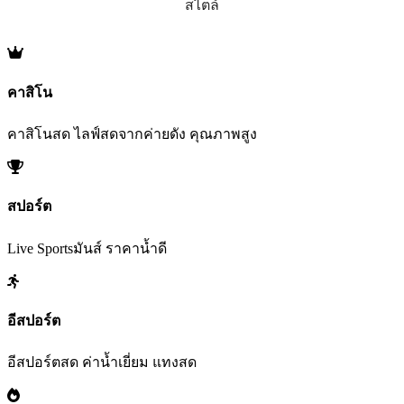
สไตล์
คาสิโน
คาสิโนสด ไลฟ์สดจากค่ายดัง คุณภาพสูง
สปอร์ต
Live Sportsมันส์ ราคาน้ำดี
อีสปอร์ต
อีสปอร์ตสด ค่าน้ำเยี่ยม แทงสด