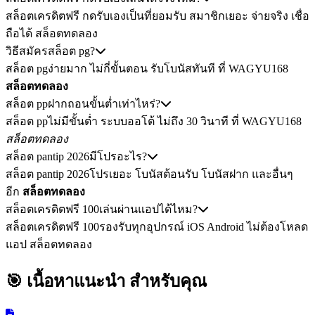
สล็อตเครดิตฟรี กดรับเองเป็นที่ยอมรับ สมาชิกเยอะ จ่ายจริง เชื่อ
ถือได้ สล็อตทดลอง
วิธีสมัครสล็อต pg?
สล็อต pgง่ายมาก ไม่กี่ขั้นตอน รับโบนัสทันที ที่ WAGYU168
สล็อตทดลอง
สล็อต ppฝากถอนขั้นต่ำเท่าไหร่?
สล็อต ppไม่มีขั้นต่ำ ระบบออโต้ ไม่ถึง 30 วินาที ที่ WAGYU168
สล็อตทดลอง
สล็อต pantip 2026มีโปรอะไร?
สล็อต pantip 2026โปรเยอะ โบนัสต้อนรับ โบนัสฝาก และอื่นๆ
อีก
สล็อตทดลอง
สล็อตเครดิตฟรี 100เล่นผ่านแอปได้ไหม?
สล็อตเครดิตฟรี 100รองรับทุกอุปกรณ์ iOS Android ไม่ต้องโหลด
แอป สล็อตทดลอง
🎯 เนื้อหาแนะนำ
สำหรับคุณ