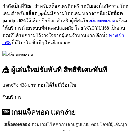
กำลังเป็นที่นิยม สำหรับ
สล็อตเครดิตฟรี กดรับเอง
นั้นมีความโดด
เด่น สำหรับ
สล็อต pp
นั้นมีความโดดเด่น นอกจากนี้ยังมี
สล็อต
pantip 2026
ให้เลือกอีกด้วย สำหรับผู้ที่สนใจ
สล็อตทดลอง
พร้อม
ให้บริการด้วยระบบที่มั่นคงปลอดภัย โดย WAGYU168 เป็นเว็บ
ตรงที่ได้รับความไว้วางใจจากผู้เล่นจำนวนมาก อีกทั้ง
ทางเข้า
m98
ก็มีโปรโมชั่นดีๆ ให้เลือกเยอะ
🎪 ผู้เล่นใหม่รับทันที สิทธิพิเศษทันที
แจกจริง 438 บาท ถอนได้ไม่มีเงื่อนไข
รับบริการ
🎰 เกมแจ็คพอต
แตกง่าย
สล็อตทดลอง
รวมเกมไว้หลากหลายรูปแบบ ตอบโจทย์ผู้เล่นทุก