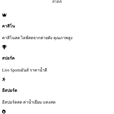
สไตล์
คาสิโน
คาสิโนสด ไลฟ์สดจากค่ายดัง คุณภาพสูง
สปอร์ต
Live Sportsมันส์ ราคาน้ำดี
อีสปอร์ต
อีสปอร์ตสด ค่าน้ำเยี่ยม แทงสด