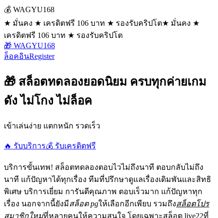
💰 WAGYU168
★ มั่นคง ★ เครดิตฟรี 106 บาท ★ รองรับคริปโต
★ มั่นคง ★
เครดิตฟรี 106 บาท ★ รองรับคริปโต
🎁 WAGYU168
ล็อคอิน
Register
🎁 สล็อตทดลองยอดนิยม ครบทุกค่ายเกม
ดัง ไม่โกง ไม่ล็อค
เข้าเล่นง่าย แตกหนัก รวดเร็ว
🔥 รับบริการ
💰 รับเครดิตฟรี
บริการขั้นเทพ! สล็อตทดลองตอบไวไม่ถึงนาที ตอบกลับไม่ถึง
นาที แก้ปัญหาได้ทุกเรื่อง ทีมที่ปรึกษาดูแลเรื่องเดิมพันและสิทธิ
พิเศษ บริการเยี่ยม การันตีคุณภาพ ตอบเร็วมาก แก้ปัญหาทุก
เรื่อง นอกจากนี้ยังมี
สล็อต pg
ให้เลือกอีกเพียบ รวมถึง
สล็อตโปร
สมาชิกใหม่
ที่หลายคนให้ความสนใจ โดยเฉพาะสล็อต live22ที่