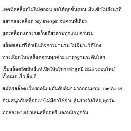
เทคนิคสล็อตไม่ลิมิตถอน ออโต้ทุกขั้นตอน เงินเข้าไม่ถึงนาที
อยากลองสล็อต buy free spin จบครบที่เดียว
สูตรสล็อตแตกง่ายเว็บเดียวครบทุกเกม ครบจบ
สล็อตเล่นฟรีดำเนินกิจการมานาน ไม่มีประวัติโกง
ทางเลือกใหม่สล็อตครบทุกค่าย มาตรฐานระดับโลก
เว็บสล็อตลิขสิทธิ์แท้เปิดให้บริการล่าสุดปี 2026 ระบบใหม่
ทั้งหมด เร็ว ลื่น ดี
สมัครสล็อต เว็บยอดนิยมอันดับต้นๆ ฝากถอนผ่าน True Wallet
ร่วมสนุกกับสล็อต777ไม่มีค่าใช้จ่าย ลุ้นรางวัลใหญ่ทุกวัน
ทดลองทางเข้าเล่นสล็อตฟรี แจกหนักทุกวัน