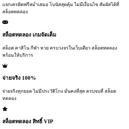
แจกเครดิตฟรีสม่ำเสมอ โบนัสสุดคุ้ม ไม่มีเงื่อนไข สัมผัสได้ที่
สล็อตทดลอง
สล็อตทดลอง เกมจัดเต็ม
สล็อต คาสิโน กีฬา หวย ครบวงจรในเว็บเดียว สล็อตทดลอง
พร้อมให้บริการ
จ่ายจริง 100%
จ่ายจริงทุกยอด ไม่มีประวัติโกง มั่นคงที่สุด ครบจบที่ สล็อต
ทดลอง
สล็อตทดลอง สิทธิ์ VIP