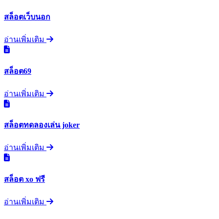
สล็อตเว็บนอก
อ่านเพิ่มเติม
สล็อต69
อ่านเพิ่มเติม
สล็อตทดลองเล่น joker
อ่านเพิ่มเติม
สล็อต xo ฟรี
อ่านเพิ่มเติม