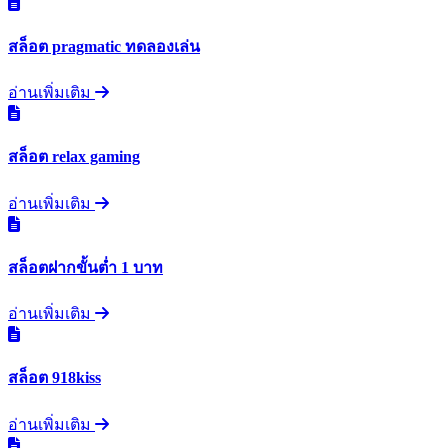
สล็อต pragmatic ทดลองเล่น
อ่านเพิ่มเติม
สล็อต relax gaming
อ่านเพิ่มเติม
สล็อตฝากขั้นต่ำ 1 บาท
อ่านเพิ่มเติม
สล็อต 918kiss
อ่านเพิ่มเติม