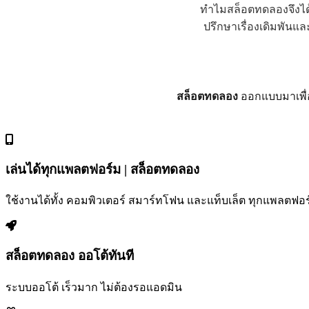
ทำไมสล็อตทดลองจึงได้
ปรึกษาเรื่องเดิมพันแ
สล็อตทดลอง
ออกแบบมาเพื่อใ
เล่นได้ทุกแพลตฟอร์ม | สล็อตทดลอง
ใช้งานได้ทั้ง คอมพิวเตอร์ สมาร์ทโฟน และแท็บเล็ต ทุกแพลตฟอร
สล็อตทดลอง ออโต้ทันที
ระบบออโต้ เร็วมาก ไม่ต้องรอแอดมิน