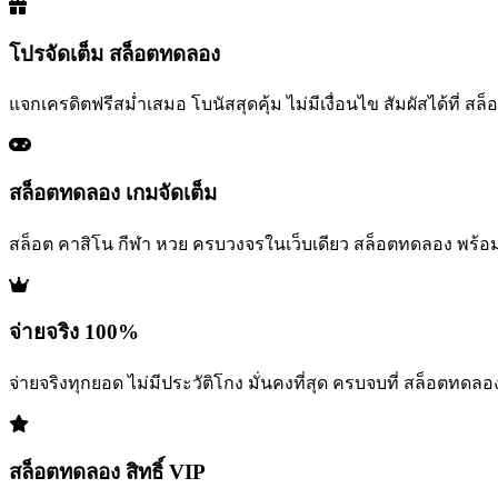
โปรจัดเต็ม สล็อตทดลอง
แจกเครดิตฟรีสม่ำเสมอ โบนัสสุดคุ้ม ไม่มีเงื่อนไข สัมผัสได้ที่ ส
สล็อตทดลอง เกมจัดเต็ม
สล็อต คาสิโน กีฬา หวย ครบวงจรในเว็บเดียว สล็อตทดลอง พร้อ
จ่ายจริง 100%
จ่ายจริงทุกยอด ไม่มีประวัติโกง มั่นคงที่สุด ครบจบที่ สล็อตทดลอ
สล็อตทดลอง สิทธิ์ VIP