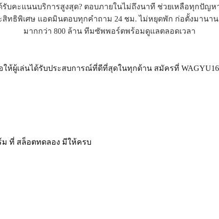
รับคะแนนบริการสูงสุด? ตอบภายในไม่ถึงนาที ช่วยเหลือทุกปัญหา
ละสิทธิพิเศษ แอดมินตอบทุกคำถาม 24 ชม. ไม่หยุดพัก ก่อตั้งมานาน 
มากกว่า 800 ล้าน ทีมซัพพอร์ตพร้อมดูแลตลอดเวลา
ห้ผู้เล่นได้รับประสบการณ์ที่ดีที่สุดในทุกด้าน สมัครที่ WAGYU168
์ม ที่ สล็อตทดลอง มีให้ครบ