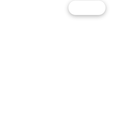
รับโปรนี้