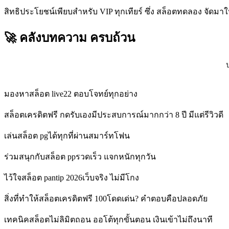
สิทธิประโยชน์เพียบสำหรับ VIP ทุกเทียร์ ซึ่ง สล็อตทดลอง จัดมาให้
🚀 คลังบทความ
ครบถ้วน
มองหาสล็อต live22 ตอบโจทย์ทุกอย่าง
สล็อตเครดิตฟรี กดรับเองมีประสบการณ์มากกว่า 8 ปี มีแต่รีวิวดี
เล่นสล็อต pgได้ทุกที่ผ่านสมาร์ทโฟน
ร่วมสนุกกับสล็อต ppรวดเร็ว แจกหนักทุกวัน
ไว้ใจสล็อต pantip 2026เว็บจริง ไม่มีโกง
สิ่งที่ทำให้สล็อตเครดิตฟรี 100โดดเด่น? คำตอบคือปลอดภัย
เทคนิคสล็อตไม่ลิมิตถอน ออโต้ทุกขั้นตอน เงินเข้าไม่ถึงนาที