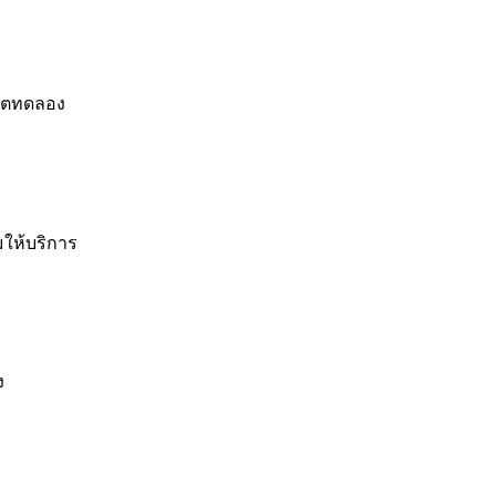
ล็อตทดลอง
มให้บริการ
ง