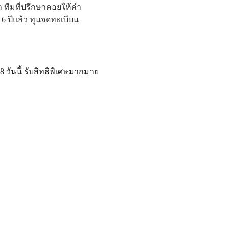
 ทีมที่ปรึกษาคอยให้คำ
6 ปีแล้ว ทุนจดทะเบียน
 วันนี้ รับสิทธิพิเศษมากมาย