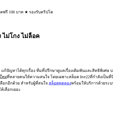
ิตฟรี 106 บาท ★ รองรับคริปโต
ไม่โกง ไม่ล็อค
้ปัญหาได้ทุกเรื่อง ทีมที่ปรึกษาดูแลเรื่องเดิมพันและสิทธิพิเศษ 
ใหม่
ที่หลายคนให้ความสนใจ โดยเฉพาะสล็อต live22ที่กำลังเป็นที่
เลือกอีกด้วย สำหรับผู้ที่สนใจ
สล็อตทดลอง
พร้อมให้บริการด้วยระบบ
ให้เลือกเยอะ