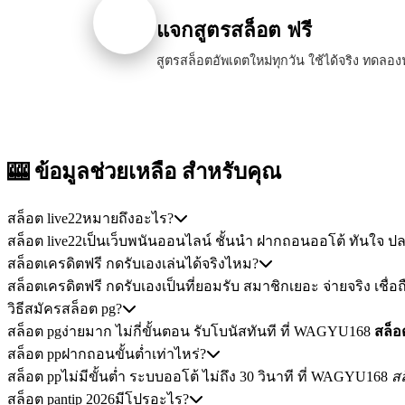
แจกสูตรสล็อต ฟรี
สูตรสล็อตอัพเดตใหม่ทุกวัน ใช้ได้จริง ทดลอง
🎰 ข้อมูลช่วยเหลือ
สำหรับคุณ
สล็อต live22หมายถึงอะไร?
สล็อต live22เป็นเว็บพนันออนไลน์ ชั้นนำ ฝากถอนออโต้ ทันใจ 
สล็อตเครดิตฟรี กดรับเองเล่นได้จริงไหม?
สล็อตเครดิตฟรี กดรับเองเป็นที่ยอมรับ สมาชิกเยอะ จ่ายจริง เชื่
วิธีสมัครสล็อต pg?
สล็อต pgง่ายมาก ไม่กี่ขั้นตอน รับโบนัสทันที ที่ WAGYU168
สล็
สล็อต ppฝากถอนขั้นต่ำเท่าไหร่?
สล็อต ppไม่มีขั้นต่ำ ระบบออโต้ ไม่ถึง 30 วินาที ที่ WAGYU168
ส
สล็อต pantip 2026มีโปรอะไร?