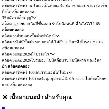
สล็อตเครดิตฟรี กดรับเองเป็นที่ยอมรับ สมาชิกเยอะ จ่ายจริง เชื่อ
ถือได้ สล็อตทดลอง
วิธีสมัครสล็อต pg?
สล็อต pgง่ายมาก ไม่กี่ขั้นตอน รับโบนัสทันที ที่ WAGYU168
สล็อตทดลอง
สล็อต ppฝากถอนขั้นต่ำเท่าไหร่?
สล็อต ppไม่มีขั้นต่ำ ระบบออโต้ ไม่ถึง 30 วินาที ที่ WAGYU168
สล็อตทดลอง
สล็อต pantip 2026มีโปรอะไร?
สล็อต pantip 2026โปรเยอะ โบนัสต้อนรับ โบนัสฝาก และอื่นๆ
อีก
สล็อตทดลอง
สล็อตเครดิตฟรี 100เล่นผ่านแอปได้ไหม?
สล็อตเครดิตฟรี 100รองรับทุกอุปกรณ์ iOS Android ไม่ต้องโหลด
แอป สล็อตทดลอง
🎯 เนื้อหาแนะนำ
สำหรับคุณ