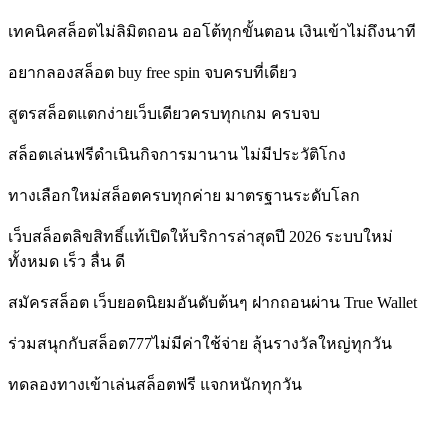
เทคนิคสล็อตไม่ลิมิตถอน ออโต้ทุกขั้นตอน เงินเข้าไม่ถึงนาที
อยากลองสล็อต buy free spin จบครบที่เดียว
สูตรสล็อตแตกง่ายเว็บเดียวครบทุกเกม ครบจบ
สล็อตเล่นฟรีดำเนินกิจการมานาน ไม่มีประวัติโกง
ทางเลือกใหม่สล็อตครบทุกค่าย มาตรฐานระดับโลก
เว็บสล็อตลิขสิทธิ์แท้เปิดให้บริการล่าสุดปี 2026 ระบบใหม่
ทั้งหมด เร็ว ลื่น ดี
สมัครสล็อต เว็บยอดนิยมอันดับต้นๆ ฝากถอนผ่าน True Wallet
ร่วมสนุกกับสล็อต777ไม่มีค่าใช้จ่าย ลุ้นรางวัลใหญ่ทุกวัน
ทดลองทางเข้าเล่นสล็อตฟรี แจกหนักทุกวัน