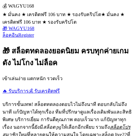
💰 WAGYU168
★ มั่นคง ★ เครดิตฟรี 106 บาท ★ รองรับคริปโต
★ มั่นคง ★
เครดิตฟรี 106 บาท ★ รองรับคริปโต
🎁 WAGYU168
ล็อคอิน
Register
🎁 สล็อตทดลองยอดนิยม ครบทุกค่ายเกม
ดัง ไม่โกง ไม่ล็อค
เข้าเล่นง่าย แตกหนัก รวดเร็ว
🔥 รับบริการ
💰 รับเครดิตฟรี
บริการขั้นเทพ! สล็อตทดลองตอบไวไม่ถึงนาที ตอบกลับไม่ถึง
นาที แก้ปัญหาได้ทุกเรื่อง ทีมที่ปรึกษาดูแลเรื่องเดิมพันและสิทธิ
พิเศษ บริการเยี่ยม การันตีคุณภาพ ตอบเร็วมาก แก้ปัญหาทุก
เรื่อง นอกจากนี้ยังมี
สล็อต pg
ให้เลือกอีกเพียบ รวมถึง
สล็อตโปร
สมาชิกใหม่
ที่หลายคนให้ความสนใจ โดยเฉพาะสล็อต live22ที่