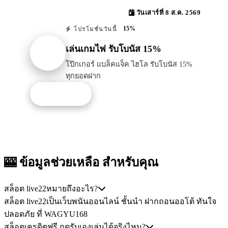
วันเสาร์ที่ 8 ส.ค. 2569
15%
โปรโมชั่นวันนี้
เล่นเกมไพ่ รับโบนัส 15%
โป๊กเกอร์ แบล็คแจ็ค ไฮโล รับโบนัส 15%
ทุกยอดฝาก
รับโปรนี้
🎰 ข้อมูลช่วยเหลือ
สำหรับคุณ
สล็อต live22หมายถึงอะไร?
สล็อต live22เป็นเว็บพนันออนไลน์ ชั้นนำ ฝากถอนออโต้ ทันใจ
ปลอดภัย ที่ WAGYU168
สล็อตเครดิตฟรี กดรับเองเล่นได้จริงไหม?