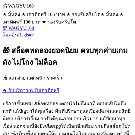
💰 WAGYU168
★ มั่นคง ★ เครดิตฟรี 106 บาท ★ รองรับคริปโต
★ มั่นคง ★
เครดิตฟรี 106 บาท ★ รองรับคริปโต
🎁 WAGYU168
ล็อคอิน
Register
🎁 สล็อตทดลองยอดนิยม ครบทุกค่ายเกม
ดัง ไม่โกง ไม่ล็อค
เข้าเล่นง่าย แตกหนัก รวดเร็ว
🔥 รับบริการ
💰 รับเครดิตฟรี
บริการขั้นเทพ! สล็อตทดลองตอบไวไม่ถึงนาที ตอบกลับไม่ถึง
นาที แก้ปัญหาได้ทุกเรื่อง ทีมที่ปรึกษาดูแลเรื่องเดิมพันและสิทธิ
พิเศษ บริการเยี่ยม การันตีคุณภาพ ตอบเร็วมาก แก้ปัญหาทุก
เรื่อง นอกจากนี้ยังมี
สล็อต pg
ให้เลือกอีกเพียบ รวมถึง
สล็อตโปร
สมาชิกใหม่
ที่หลายคนให้ความสนใจ โดยเฉพาะสล็อต live22ที่