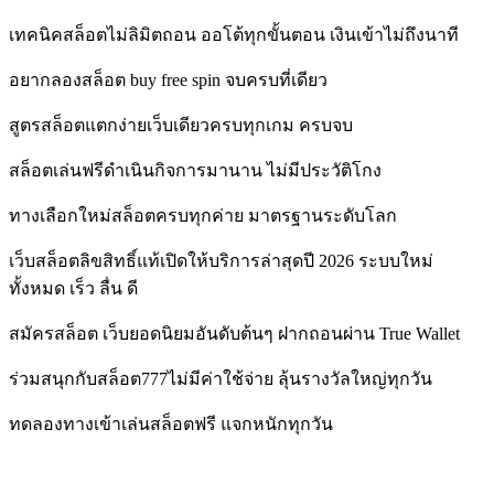
เทคนิคสล็อตไม่ลิมิตถอน ออโต้ทุกขั้นตอน เงินเข้าไม่ถึงนาที
อยากลองสล็อต buy free spin จบครบที่เดียว
สูตรสล็อตแตกง่ายเว็บเดียวครบทุกเกม ครบจบ
สล็อตเล่นฟรีดำเนินกิจการมานาน ไม่มีประวัติโกง
ทางเลือกใหม่สล็อตครบทุกค่าย มาตรฐานระดับโลก
เว็บสล็อตลิขสิทธิ์แท้เปิดให้บริการล่าสุดปี 2026 ระบบใหม่
ทั้งหมด เร็ว ลื่น ดี
สมัครสล็อต เว็บยอดนิยมอันดับต้นๆ ฝากถอนผ่าน True Wallet
ร่วมสนุกกับสล็อต777ไม่มีค่าใช้จ่าย ลุ้นรางวัลใหญ่ทุกวัน
ทดลองทางเข้าเล่นสล็อตฟรี แจกหนักทุกวัน