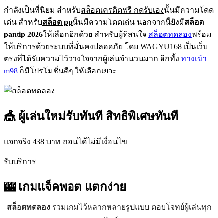
กำลังเป็นที่นิยม สำหรับ
สล็อตเครดิตฟรี กดรับเอง
นั้นมีความโดด
เด่น สำหรับ
สล็อต pp
นั้นมีความโดดเด่น นอกจากนี้ยังมี
สล็อต
pantip 2026
ให้เลือกอีกด้วย สำหรับผู้ที่สนใจ
สล็อตทดลอง
พร้อม
ให้บริการด้วยระบบที่มั่นคงปลอดภัย โดย WAGYU168 เป็นเว็บ
ตรงที่ได้รับความไว้วางใจจากผู้เล่นจำนวนมาก อีกทั้ง
ทางเข้า
m98
ก็มีโปรโมชั่นดีๆ ให้เลือกเยอะ
🎪 ผู้เล่นใหม่รับทันที สิทธิพิเศษทันที
แจกจริง 438 บาท ถอนได้ไม่มีเงื่อนไข
รับบริการ
🎰 เกมแจ็คพอต
แตกง่าย
สล็อตทดลอง
รวมเกมไว้หลากหลายรูปแบบ ตอบโจทย์ผู้เล่นทุก