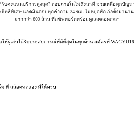
รับคะแนนบริการสูงสุด? ตอบภายในไม่ถึงนาที ช่วยเหลือทุกปัญหา
ละสิทธิพิเศษ แอดมินตอบทุกคำถาม 24 ชม. ไม่หยุดพัก ก่อตั้งมานาน 
มากกว่า 800 ล้าน ทีมซัพพอร์ตพร้อมดูแลตลอดเวลา
ห้ผู้เล่นได้รับประสบการณ์ที่ดีที่สุดในทุกด้าน สมัครที่ WAGYU168
์ม ที่ สล็อตทดลอง มีให้ครบ