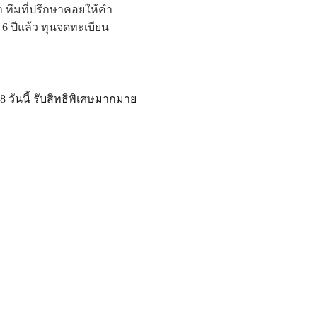
 ทีมที่ปรึกษาคอยให้คำ
6 ปีแล้ว ทุนจดทะเบียน
 วันนี้ รับสิทธิพิเศษมากมาย