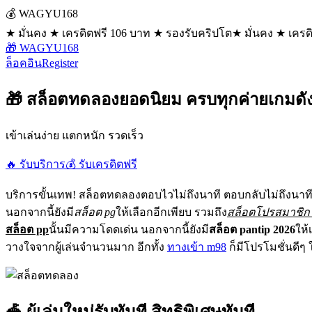
💰 WAGYU168
★ มั่นคง ★ เครดิตฟรี 106 บาท ★ รองรับคริปโต
★ มั่นคง ★ เครด
🎁 WAGYU168
ล็อคอิน
Register
🎁 สล็อตทดลองยอดนิยม ครบทุกค่ายเกมดัง 
เข้าเล่นง่าย แตกหนัก รวดเร็ว
🔥 รับบริการ
💰 รับเครดิตฟรี
บริการขั้นเทพ! สล็อตทดลองตอบไวไม่ถึงนาที ตอบกลับไม่ถึงนาที แก
นอกจากนี้ยังมี
สล็อต pg
ให้เลือกอีกเพียบ รวมถึง
สล็อตโปรสมาชิก
สล็อต pp
นั้นมีความโดดเด่น นอกจากนี้ยังมี
สล็อต pantip 2026
ให้
วางใจจากผู้เล่นจำนวนมาก อีกทั้ง
ทางเข้า m98
ก็มีโปรโมชั่นดีๆ 
🎪 ผู้เล่นใหม่รับทันที สิทธิพิเศษทันที