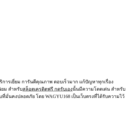
บริการเยี่ยม การันตีคุณภาพ ตอบเร็วมาก แก้ปัญหาทุกเรื่อง
นิยม สำหรับ
สล็อตเครดิตฟรี กดรับเอง
นั้นมีความโดดเด่น สำหรับ
ที่มั่นคงปลอดภัย โดย WAGYU168 เป็นเว็บตรงที่ได้รับความไว้