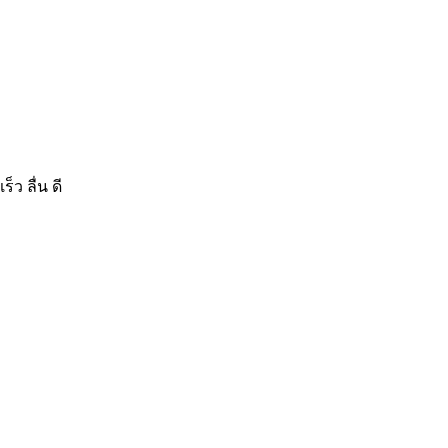
็ว ลื่น ดี