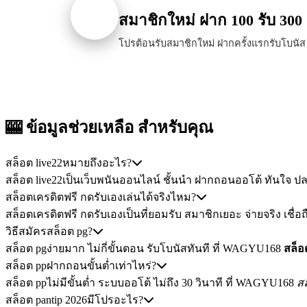
สมาชิกใหม่ ฝาก 100 รับ 300
โปรต้อนรับสมาชิกใหม่ ฝากครั้งแรกรับโบนัส 
🎰 ข้อมูลช่วยเหลือ
สำหรับคุณ
สล็อต live22หมายถึงอะไร?
สล็อต live22เป็นเว็บพนันออนไลน์ ชั้นนำ ฝากถอนออโต้ ทันใจ 
สล็อตเครดิตฟรี กดรับเองเล่นได้จริงไหม?
สล็อตเครดิตฟรี กดรับเองเป็นที่ยอมรับ สมาชิกเยอะ จ่ายจริง เชื่
วิธีสมัครสล็อต pg?
สล็อต pgง่ายมาก ไม่กี่ขั้นตอน รับโบนัสทันที ที่ WAGYU168
สล็
สล็อต ppฝากถอนขั้นต่ำเท่าไหร่?
สล็อต ppไม่มีขั้นต่ำ ระบบออโต้ ไม่ถึง 30 วินาที ที่ WAGYU168
ส
สล็อต pantip 2026มีโปรอะไร?