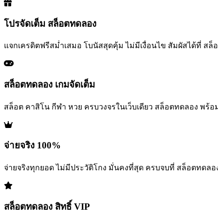
โปรจัดเต็ม สล็อตทดลอง
แจกเครดิตฟรีสม่ำเสมอ โบนัสสุดคุ้ม ไม่มีเงื่อนไข สัมผัสได้ที่ ส
สล็อตทดลอง เกมจัดเต็ม
สล็อต คาสิโน กีฬา หวย ครบวงจรในเว็บเดียว สล็อตทดลอง พร้อ
จ่ายจริง 100%
จ่ายจริงทุกยอด ไม่มีประวัติโกง มั่นคงที่สุด ครบจบที่ สล็อตทดลอ
สล็อตทดลอง สิทธิ์ VIP