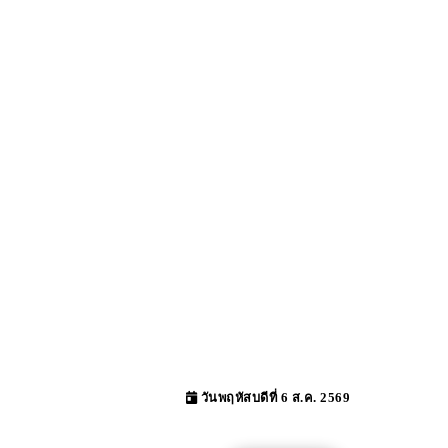
วันพฤหัสบดีที่ 6 ส.ค. 2569