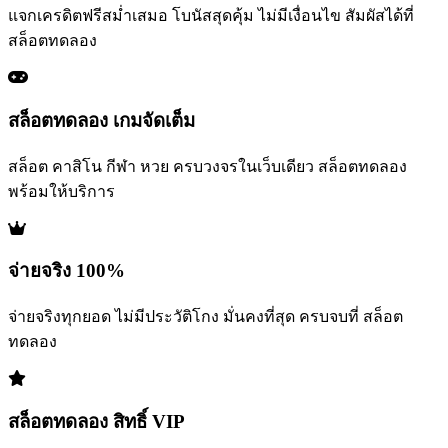
แจกเครดิตฟรีสม่ำเสมอ โบนัสสุดคุ้ม ไม่มีเงื่อนไข สัมผัสได้ที่
สล็อตทดลอง
สล็อตทดลอง เกมจัดเต็ม
สล็อต คาสิโน กีฬา หวย ครบวงจรในเว็บเดียว สล็อตทดลอง
พร้อมให้บริการ
จ่ายจริง 100%
จ่ายจริงทุกยอด ไม่มีประวัติโกง มั่นคงที่สุด ครบจบที่ สล็อต
ทดลอง
สล็อตทดลอง สิทธิ์ VIP