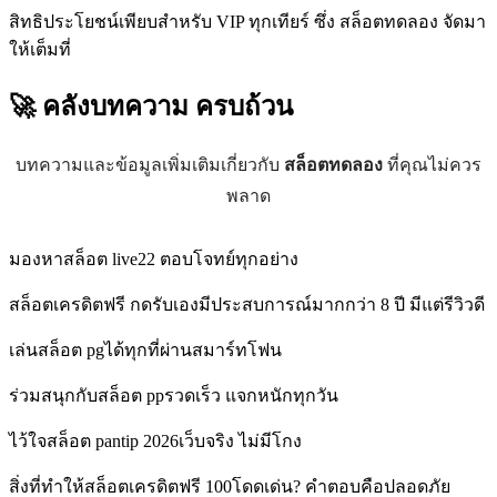
สิทธิประโยชน์เพียบสำหรับ VIP ทุกเทียร์ ซึ่ง สล็อตทดลอง จัดมา
ให้เต็มที่
🚀 คลังบทความ
ครบถ้วน
บทความและข้อมูลเพิ่มเติมเกี่ยวกับ
สล็อตทดลอง
ที่คุณไม่ควร
พลาด
มองหาสล็อต live22 ตอบโจทย์ทุกอย่าง
สล็อตเครดิตฟรี กดรับเองมีประสบการณ์มากกว่า 8 ปี มีแต่รีวิวดี
เล่นสล็อต pgได้ทุกที่ผ่านสมาร์ทโฟน
ร่วมสนุกกับสล็อต ppรวดเร็ว แจกหนักทุกวัน
ไว้ใจสล็อต pantip 2026เว็บจริง ไม่มีโกง
สิ่งที่ทำให้สล็อตเครดิตฟรี 100โดดเด่น? คำตอบคือปลอดภัย