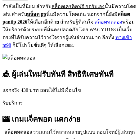
กำลังเป็นที่นิยม สำหรับ
สล็อตเครดิตฟรี กดรับเอง
นั้นมีความโดด
เด่น สำหรับ
สล็อต pp
นั้นมีความโดดเด่น นอกจากนี้ยังมี
สล็อต
pantip 2026
ให้เลือกอีกด้วย สำหรับผู้ที่สนใจ
สล็อตทดลอง
พร้อม
ให้บริการด้วยระบบที่มั่นคงปลอดภัย โดย WAGYU168 เป็นเว็บ
ตรงที่ได้รับความไว้วางใจจากผู้เล่นจำนวนมาก อีกทั้ง
ทางเข้า
m98
ก็มีโปรโมชั่นดีๆ ให้เลือกเยอะ
🎪 ผู้เล่นใหม่รับทันที สิทธิพิเศษทันที
แจกจริง 438 บาท ถอนได้ไม่มีเงื่อนไข
รับบริการ
🎰 เกมแจ็คพอต
แตกง่าย
สล็อตทดลอง
รวมเกมไว้หลากหลายรูปแบบ ตอบโจทย์ผู้เล่นทุก