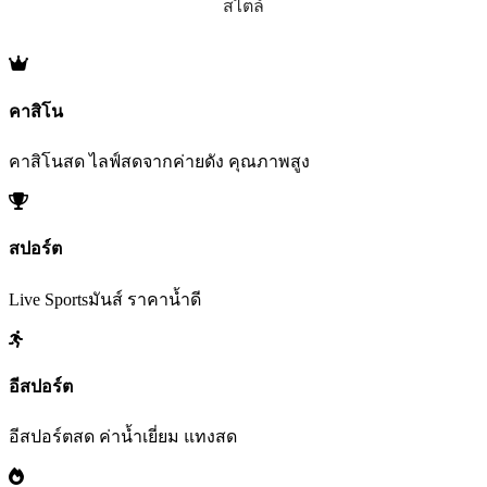
สไตล์
คาสิโน
คาสิโนสด ไลฟ์สดจากค่ายดัง คุณภาพสูง
สปอร์ต
Live Sportsมันส์ ราคาน้ำดี
อีสปอร์ต
อีสปอร์ตสด ค่าน้ำเยี่ยม แทงสด