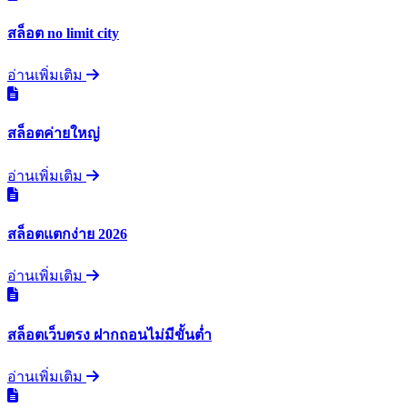
สล็อต no limit city
อ่านเพิ่มเติม
สล็อตค่ายใหญ่
อ่านเพิ่มเติม
สล็อตแตกง่าย 2026
อ่านเพิ่มเติม
สล็อตเว็บตรง ฝากถอนไม่มีขั้นต่ำ
อ่านเพิ่มเติม