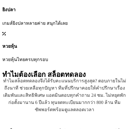
ยิงปลา
เกมส์ยิงปลาหลายค่าย สนุกได้เลย
หวยหุ้น
หวยหุ้นไทยครบทุกรอบ
ทำไมต้องเลือก
สล็อตทดลอง
ทำไมสล็อตทดลองจึงได้รับคะแนนบริการสูงสุด? ตอบภายในไม่
ถึงนาที ช่วยเหลือทุกปัญหา ทีมที่ปรึกษาคอยให้คำปรึกษาเรื่อง
เดิมพันและสิทธิพิเศษ แอดมินตอบทุกคำถาม 24 ชม. ไม่หยุดพัก
ก่อตั้งมานาน 6 ปีแล้ว ทุนจดทะเบียนมากกว่า 800 ล้าน ทีม
ซัพพอร์ตพร้อมดูแลตลอดเวลา