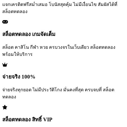
แจกเครดิตฟรีสม่ำเสมอ โบนัสสุดคุ้ม ไม่มีเงื่อนไข สัมผัสได้ที่
สล็อตทดลอง
สล็อตทดลอง เกมจัดเต็ม
สล็อต คาสิโน กีฬา หวย ครบวงจรในเว็บเดียว สล็อตทดลอง
พร้อมให้บริการ
จ่ายจริง 100%
จ่ายจริงทุกยอด ไม่มีประวัติโกง มั่นคงที่สุด ครบจบที่ สล็อต
ทดลอง
สล็อตทดลอง สิทธิ์ VIP