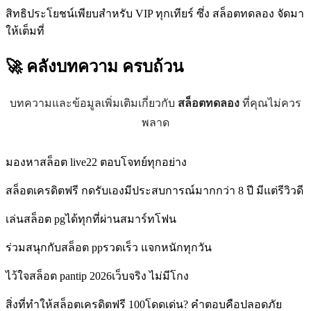
สิทธิประโยชน์เพียบสำหรับ VIP ทุกเทียร์ ซึ่ง สล็อตทดลอง จัดมา
ให้เต็มที่
🚀 คลังบทความ
ครบถ้วน
บทความและข้อมูลเพิ่มเติมเกี่ยวกับ
สล็อตทดลอง
ที่คุณไม่ควร
พลาด
มองหาสล็อต live22 ตอบโจทย์ทุกอย่าง
สล็อตเครดิตฟรี กดรับเองมีประสบการณ์มากกว่า 8 ปี มีแต่รีวิวดี
เล่นสล็อต pgได้ทุกที่ผ่านสมาร์ทโฟน
ร่วมสนุกกับสล็อต ppรวดเร็ว แจกหนักทุกวัน
ไว้ใจสล็อต pantip 2026เว็บจริง ไม่มีโกง
สิ่งที่ทำให้สล็อตเครดิตฟรี 100โดดเด่น? คำตอบคือปลอดภัย