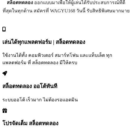
สล็อตทดลอง
ออกแบบมาเพื่อให้ผู้เล่นได้รับประสบการณ์ที่ดี
ที่สุดในทุกด้าน สมัครที่ WAGYU168 วันนี้ รับสิทธิพิเศษมากมาย
เล่นได้ทุกแพลตฟอร์ม | สล็อตทดลอง
ใช้งานได้ทั้ง คอมพิวเตอร์ สมาร์ทโฟน และแท็บเล็ต ทุก
แพลตฟอร์ม ที่ สล็อตทดลอง มีให้ครบ
สล็อตทดลอง ออโต้ทันที
ระบบออโต้ เร็วมาก ไม่ต้องรอแอดมิน
โปรจัดเต็ม สล็อตทดลอง