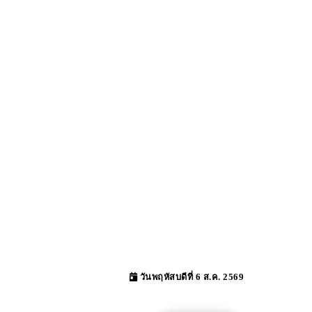
วันพฤหัสบดีที่ 6 ส.ค. 2569