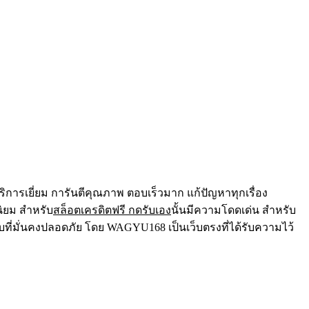
บริการเยี่ยม การันตีคุณภาพ ตอบเร็วมาก แก้ปัญหาทุกเรื่อง
นิยม สำหรับ
สล็อตเครดิตฟรี กดรับเอง
นั้นมีความโดดเด่น สำหรับ
ที่มั่นคงปลอดภัย โดย WAGYU168 เป็นเว็บตรงที่ได้รับความไว้