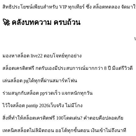
สิทธิประโยชน์เพียบสำหรับ VIP ทุกเทียร์ ซึ่ง สล็อตทดลอง จัดมาให้
🚀 คลังบทความ
ครบถ้วน
มองหาสล็อต live22 ตอบโจทย์ทุกอย่าง
สล็อตเครดิตฟรี กดรับเองมีประสบการณ์มากกว่า 8 ปี มีแต่รีวิวดี
เล่นสล็อต pgได้ทุกที่ผ่านสมาร์ทโฟน
ร่วมสนุกกับสล็อต ppรวดเร็ว แจกหนักทุกวัน
ไว้ใจสล็อต pantip 2026เว็บจริง ไม่มีโกง
สิ่งที่ทำให้สล็อตเครดิตฟรี 100โดดเด่น? คำตอบคือปลอดภัย
เทคนิคสล็อตไม่ลิมิตถอน ออโต้ทุกขั้นตอน เงินเข้าไม่ถึงนาที