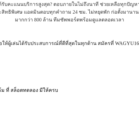
รับคะแนนบริการสูงสุด? ตอบภายในไม่ถึงนาที ช่วยเหลือทุกปัญหา
ละสิทธิพิเศษ แอดมินตอบทุกคำถาม 24 ชม. ไม่หยุดพัก ก่อตั้งมานาน 
มากกว่า 800 ล้าน ทีมซัพพอร์ตพร้อมดูแลตลอดเวลา
ห้ผู้เล่นได้รับประสบการณ์ที่ดีที่สุดในทุกด้าน สมัครที่ WAGYU168
์ม ที่ สล็อตทดลอง มีให้ครบ