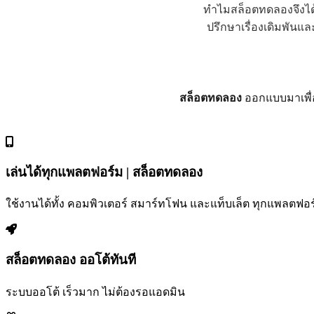
ทำไมสล็อตทดลองจึงได้
ปรึกษาเรื่องเดิมพันแ
สล็อตทดลอง
ออกแบบมาเพื่อใ
เล่นได้ทุกแพลตฟอร์ม | สล็อตทดลอง
ใช้งานได้ทั้ง คอมพิวเตอร์ สมาร์ทโฟน และแท็บเล็ต ทุกแพลตฟอร
สล็อตทดลอง ออโต้ทันที
ระบบออโต้ เร็วมาก ไม่ต้องรอแอดมิน