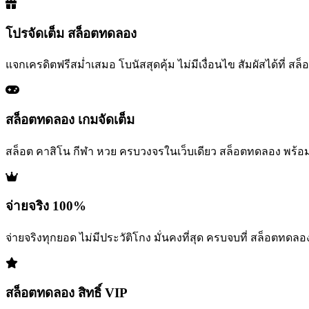
โปรจัดเต็ม สล็อตทดลอง
แจกเครดิตฟรีสม่ำเสมอ โบนัสสุดคุ้ม ไม่มีเงื่อนไข สัมผัสได้ที่ ส
สล็อตทดลอง เกมจัดเต็ม
สล็อต คาสิโน กีฬา หวย ครบวงจรในเว็บเดียว สล็อตทดลอง พร้อ
จ่ายจริง 100%
จ่ายจริงทุกยอด ไม่มีประวัติโกง มั่นคงที่สุด ครบจบที่ สล็อตทดลอ
สล็อตทดลอง สิทธิ์ VIP