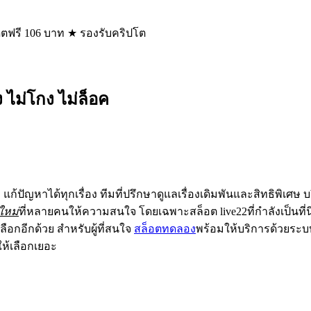
ิตฟรี 106 บาท ★ รองรับคริปโต
ไม่โกง ไม่ล็อค
้ปัญหาได้ทุกเรื่อง ทีมที่ปรึกษาดูแลเรื่องเดิมพันและสิทธิพิเศษ 
ใหม่
ที่หลายคนให้ความสนใจ โดยเฉพาะสล็อต live22ที่กำลังเป็นที่
เลือกอีกด้วย สำหรับผู้ที่สนใจ
สล็อตทดลอง
พร้อมให้บริการด้วยระบบ
ให้เลือกเยอะ