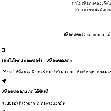
ทำไมสล็อตทดลองจึงได้
ปรึกษาเรื่องเดิมพันแ
สล็อตทดลอง
ออกแบบมาเพื่อใ
เล่นได้ทุกแพลตฟอร์ม | สล็อตทดลอง
ใช้งานได้ทั้ง คอมพิวเตอร์ สมาร์ทโฟน และแท็บเล็ต ทุกแพลตฟอร
สล็อตทดลอง ออโต้ทันที
ระบบออโต้ เร็วมาก ไม่ต้องรอแอดมิน