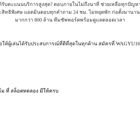
รับคะแนนบริการสูงสุด? ตอบภายในไม่ถึงนาที ช่วยเหลือทุกปัญหา
ละสิทธิพิเศษ แอดมินตอบทุกคำถาม 24 ชม. ไม่หยุดพัก ก่อตั้งมานาน 
มากกว่า 800 ล้าน ทีมซัพพอร์ตพร้อมดูแลตลอดเวลา
ห้ผู้เล่นได้รับประสบการณ์ที่ดีที่สุดในทุกด้าน สมัครที่ WAGYU168
์ม ที่ สล็อตทดลอง มีให้ครบ