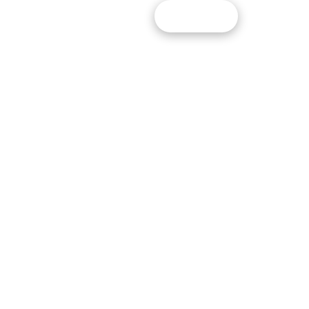
รับโปรนี้