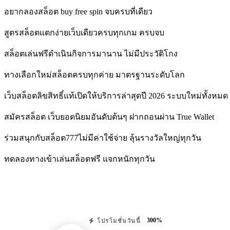
อยากลองสล็อต buy free spin จบครบที่เดียว
สูตรสล็อตแตกง่ายเว็บเดียวครบทุกเกม ครบจบ
สล็อตเล่นฟรีดำเนินกิจการมานาน ไม่มีประวัติโกง
ทางเลือกใหม่สล็อตครบทุกค่าย มาตรฐานระดับโลก
เว็บสล็อตลิขสิทธิ์แท้เปิดให้บริการล่าสุดปี 2026 ระบบใหม่ทั้งหมด เร
สมัครสล็อต เว็บยอดนิยมอันดับต้นๆ ฝากถอนผ่าน True Wallet
ร่วมสนุกกับสล็อต777ไม่มีค่าใช้จ่าย ลุ้นรางวัลใหญ่ทุกวัน
ทดลองทางเข้าเล่นสล็อตฟรี แจกหนักทุกวัน
300%
โปรโมชั่นวันนี้