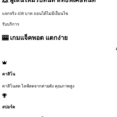
แจกจริง 438 บาท ถอนได้ไม่มีเงื่อนไข
รับบริการ
🎰 เกมแจ็คพอต
แตกง่าย
คาสิโน
คาสิโนสด ไลฟ์สดจากค่ายดัง คุณภาพสูง
สปอร์ต