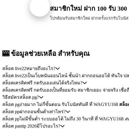
สมาชิกใหม่ ฝาก 100 รับ 300
โปรต้อนรับสมาชิกใหม่ ฝากครั้งแรกรับโบนัส 
🎰 ข้อมูลช่วยเหลือ
สำหรับคุณ
สล็อต live22หมายถึงอะไร?
สล็อต live22เป็นเว็บพนันออนไลน์ ชั้นนำ ฝากถอนออโต้ ทันใจ 
สล็อตเครดิตฟรี กดรับเองเล่นได้จริงไหม?
สล็อตเครดิตฟรี กดรับเองเป็นที่ยอมรับ สมาชิกเยอะ จ่ายจริง เชื่
วิธีสมัครสล็อต pg?
สล็อต pgง่ายมาก ไม่กี่ขั้นตอน รับโบนัสทันที ที่ WAGYU168
สล็
สล็อต ppฝากถอนขั้นต่ำเท่าไหร่?
สล็อต ppไม่มีขั้นต่ำ ระบบออโต้ ไม่ถึง 30 วินาที ที่ WAGYU168
ส
สล็อต pantip 2026มีโปรอะไร?