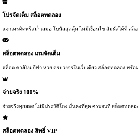
โปรจัดเต็ม สล็อตทดลอง
แจกเครดิตฟรีสม่ำเสมอ โบนัสสุดคุ้ม ไม่มีเงื่อนไข สัมผัสได้ที่ ส
สล็อตทดลอง เกมจัดเต็ม
สล็อต คาสิโน กีฬา หวย ครบวงจรในเว็บเดียว สล็อตทดลอง พร้อ
จ่ายจริง 100%
จ่ายจริงทุกยอด ไม่มีประวัติโกง มั่นคงที่สุด ครบจบที่ สล็อตทดลอ
สล็อตทดลอง สิทธิ์ VIP