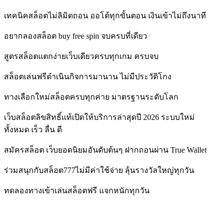
เทคนิคสล็อตไม่ลิมิตถอน ออโต้ทุกขั้นตอน เงินเข้าไม่ถึงนาที
อยากลองสล็อต buy free spin จบครบที่เดียว
สูตรสล็อตแตกง่ายเว็บเดียวครบทุกเกม ครบจบ
สล็อตเล่นฟรีดำเนินกิจการมานาน ไม่มีประวัติโกง
ทางเลือกใหม่สล็อตครบทุกค่าย มาตรฐานระดับโลก
เว็บสล็อตลิขสิทธิ์แท้เปิดให้บริการล่าสุดปี 2026 ระบบใหม่
ทั้งหมด เร็ว ลื่น ดี
สมัครสล็อต เว็บยอดนิยมอันดับต้นๆ ฝากถอนผ่าน True Wallet
ร่วมสนุกกับสล็อต777ไม่มีค่าใช้จ่าย ลุ้นรางวัลใหญ่ทุกวัน
ทดลองทางเข้าเล่นสล็อตฟรี แจกหนักทุกวัน