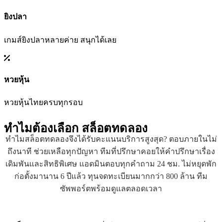
ยิงปลา
เกมส์ยิงปลาหลายค่าย สนุกได้เลย
หวยหุ้น
หวยหุ้นไทยครบทุกรอบ
ทำไมต้องเลือก
สล็อตทดลอง
ทำไมสล็อตทดลองจึงได้รับคะแนนบริการสูงสุด? ตอบภายในไม่
ถึงนาที ช่วยเหลือทุกปัญหา ทีมที่ปรึกษาคอยให้คำปรึกษาเรื่อง
เดิมพันและสิทธิพิเศษ แอดมินตอบทุกคำถาม 24 ชม. ไม่หยุดพัก
ก่อตั้งมานาน 6 ปีแล้ว ทุนจดทะเบียนมากกว่า 800 ล้าน ทีม
ซัพพอร์ตพร้อมดูแลตลอดเวลา