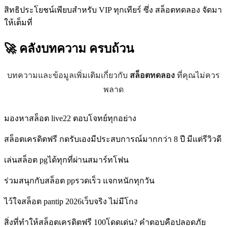
สิทธิประโยชน์เพียบสำหรับ VIP ทุกเทียร์ ซึ่ง สล็อตทดลอง จัดมา
ให้เต็มที่
🚀 คลังบทความ
ครบถ้วน
บทความและข้อมูลเพิ่มเติมเกี่ยวกับ
สล็อตทดลอง
ที่คุณไม่ควร
พลาด
มองหาสล็อต live22 ตอบโจทย์ทุกอย่าง
สล็อตเครดิตฟรี กดรับเองมีประสบการณ์มากกว่า 8 ปี มีแต่รีวิวดี
เล่นสล็อต pgได้ทุกที่ผ่านสมาร์ทโฟน
ร่วมสนุกกับสล็อต ppรวดเร็ว แจกหนักทุกวัน
ไว้ใจสล็อต pantip 2026เว็บจริง ไม่มีโกง
สิ่งที่ทำให้สล็อตเครดิตฟรี 100โดดเด่น? คำตอบคือปลอดภัย