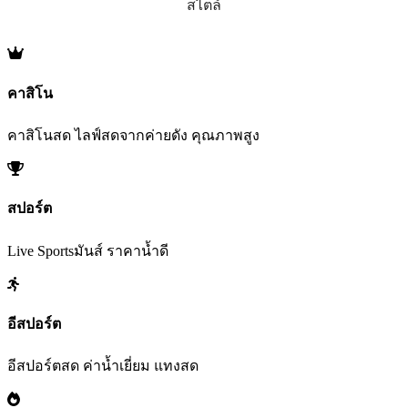
สไตล์
คาสิโน
คาสิโนสด ไลฟ์สดจากค่ายดัง คุณภาพสูง
สปอร์ต
Live Sportsมันส์ ราคาน้ำดี
อีสปอร์ต
อีสปอร์ตสด ค่าน้ำเยี่ยม แทงสด