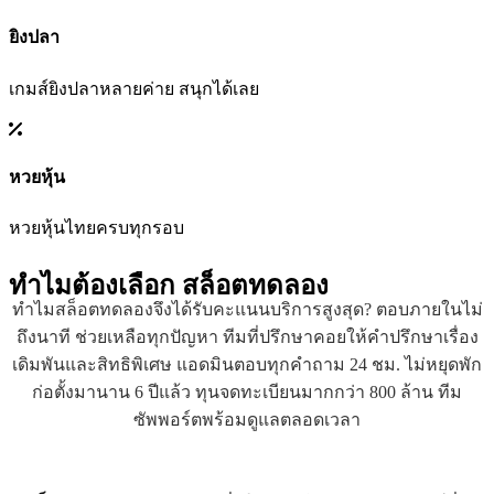
ยิงปลา
เกมส์ยิงปลาหลายค่าย สนุกได้เลย
หวยหุ้น
หวยหุ้นไทยครบทุกรอบ
ทำไมต้องเลือก
สล็อตทดลอง
ทำไมสล็อตทดลองจึงได้รับคะแนนบริการสูงสุด? ตอบภายในไม่
ถึงนาที ช่วยเหลือทุกปัญหา ทีมที่ปรึกษาคอยให้คำปรึกษาเรื่อง
เดิมพันและสิทธิพิเศษ แอดมินตอบทุกคำถาม 24 ชม. ไม่หยุดพัก
ก่อตั้งมานาน 6 ปีแล้ว ทุนจดทะเบียนมากกว่า 800 ล้าน ทีม
ซัพพอร์ตพร้อมดูแลตลอดเวลา