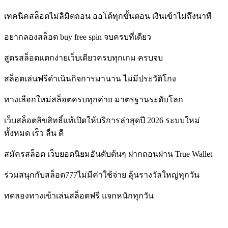
เทคนิคสล็อตไม่ลิมิตถอน ออโต้ทุกขั้นตอน เงินเข้าไม่ถึงนาที
อยากลองสล็อต buy free spin จบครบที่เดียว
สูตรสล็อตแตกง่ายเว็บเดียวครบทุกเกม ครบจบ
สล็อตเล่นฟรีดำเนินกิจการมานาน ไม่มีประวัติโกง
ทางเลือกใหม่สล็อตครบทุกค่าย มาตรฐานระดับโลก
เว็บสล็อตลิขสิทธิ์แท้เปิดให้บริการล่าสุดปี 2026 ระบบใหม่
ทั้งหมด เร็ว ลื่น ดี
สมัครสล็อต เว็บยอดนิยมอันดับต้นๆ ฝากถอนผ่าน True Wallet
ร่วมสนุกกับสล็อต777ไม่มีค่าใช้จ่าย ลุ้นรางวัลใหญ่ทุกวัน
ทดลองทางเข้าเล่นสล็อตฟรี แจกหนักทุกวัน