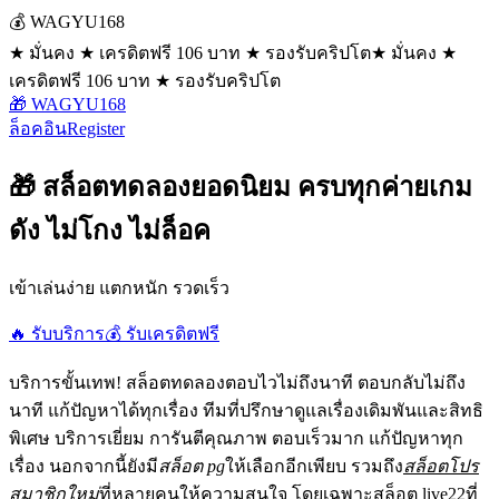
💰 WAGYU168
★ มั่นคง ★ เครดิตฟรี 106 บาท ★ รองรับคริปโต
★ มั่นคง ★
เครดิตฟรี 106 บาท ★ รองรับคริปโต
🎁 WAGYU168
ล็อคอิน
Register
🎁 สล็อตทดลองยอดนิยม ครบทุกค่ายเกม
ดัง ไม่โกง ไม่ล็อค
เข้าเล่นง่าย แตกหนัก รวดเร็ว
🔥 รับบริการ
💰 รับเครดิตฟรี
บริการขั้นเทพ! สล็อตทดลองตอบไวไม่ถึงนาที ตอบกลับไม่ถึง
นาที แก้ปัญหาได้ทุกเรื่อง ทีมที่ปรึกษาดูแลเรื่องเดิมพันและสิทธิ
พิเศษ บริการเยี่ยม การันตีคุณภาพ ตอบเร็วมาก แก้ปัญหาทุก
เรื่อง นอกจากนี้ยังมี
สล็อต pg
ให้เลือกอีกเพียบ รวมถึง
สล็อตโปร
สมาชิกใหม่
ที่หลายคนให้ความสนใจ โดยเฉพาะสล็อต live22ที่