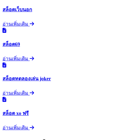
สล็อตเว็บนอก
อ่านเพิ่มเติม
สล็อต69
อ่านเพิ่มเติม
สล็อตทดลองเล่น joker
อ่านเพิ่มเติม
สล็อต xo ฟรี
อ่านเพิ่มเติม